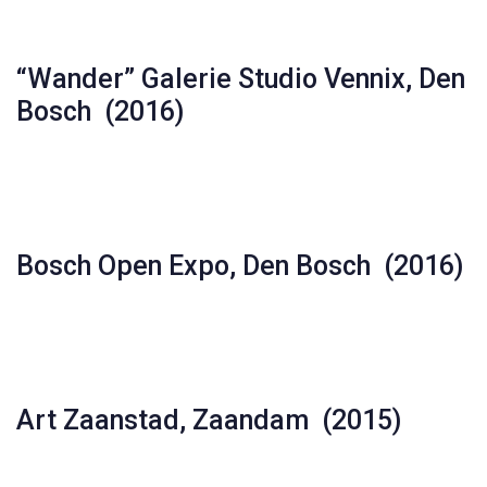
“Wander” Galerie Studio Vennix, Den
Bosch (2016)
Bosch Open Expo, Den Bosch (2016)
Art Zaanstad, Zaandam (2015)