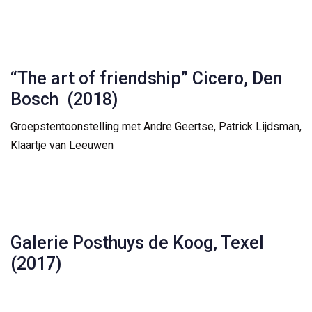
“The art of friendship” Cicero, Den
Bosch (2018)
Groepstentoonstelling met Andre Geertse, Patrick Lijdsman,
Klaartje van Leeuwen
Galerie Posthuys de Koog, Texel
(2017)