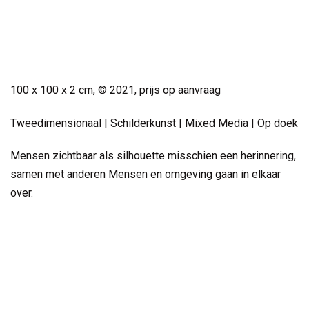
Small Work
100 x 100 x 2 cm, © 2021, prijs op aanvraag
Tweedimensionaal | Schilderkunst | Mixed Media | Op doek
Mensen zichtbaar als silhouette misschien een herinnering,
samen met anderen Mensen en omgeving gaan in elkaar
over.