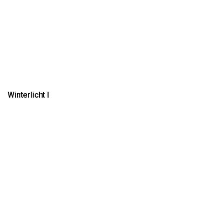
Winterlicht I