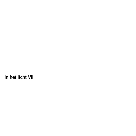
In het licht VII