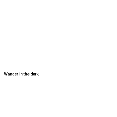
Wander in the dark