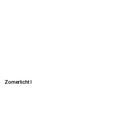
Zomerlicht I