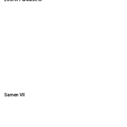
Samen VII