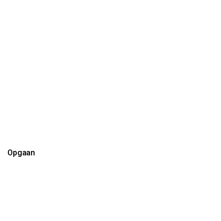
Opgaan