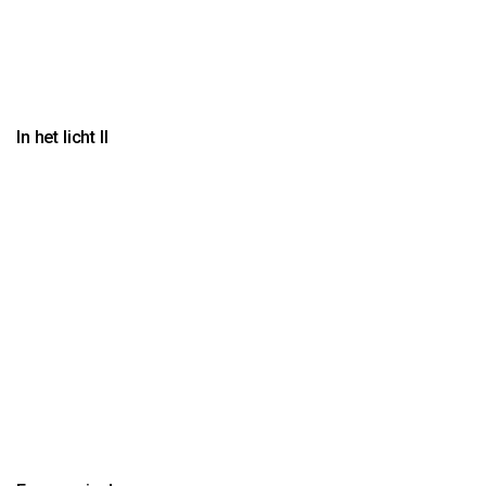
In het licht II