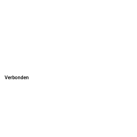
Verbonden