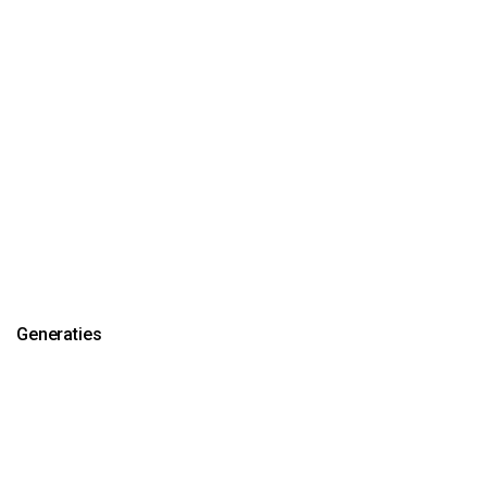
Generaties