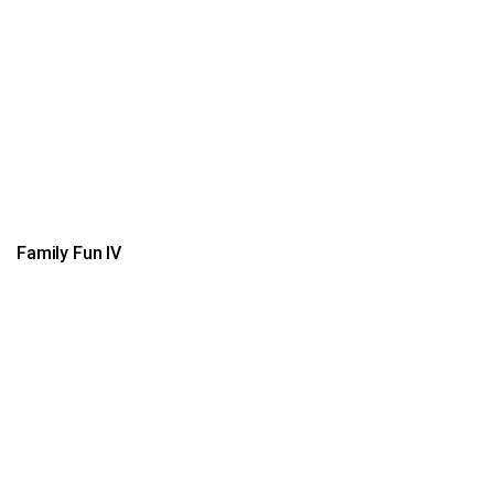
Family Fun IV