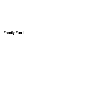
Family Fun I