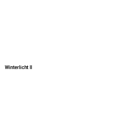
Winterlicht II