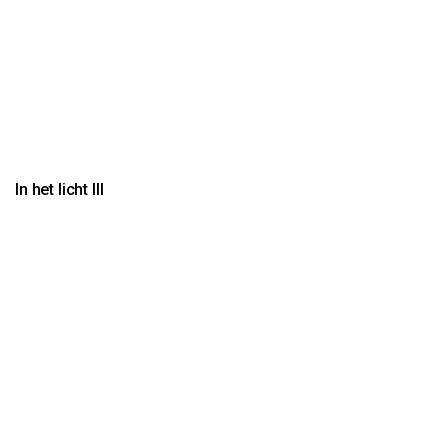
In het licht III