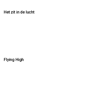
Het zit in de lucht
Flying High