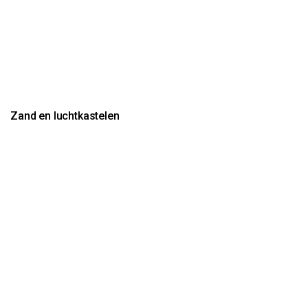
Zand en luchtkastelen