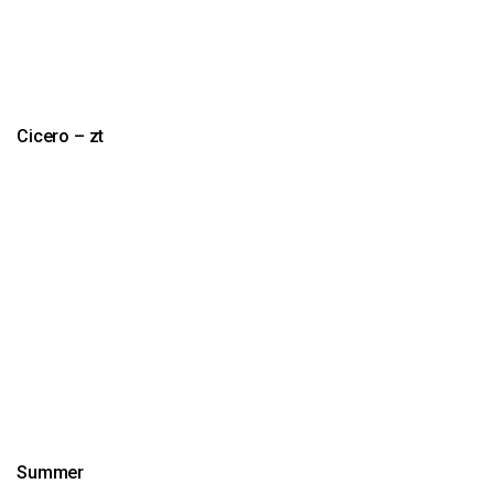
Cicero – zt
Summer